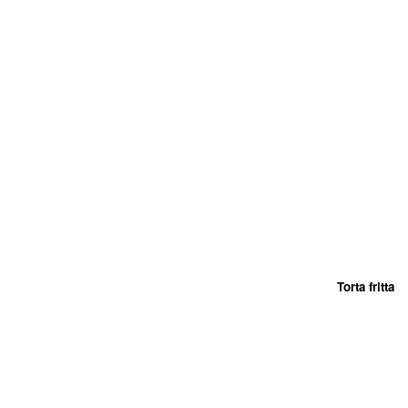
Torta fritta