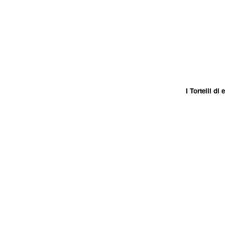
I Tortelli di