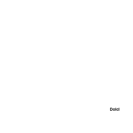
Dolci