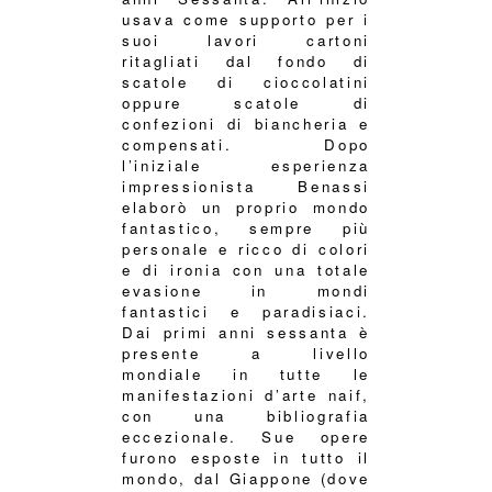
usava come supporto per i
suoi lavori cartoni
ritagliati dal fondo di
scatole di cioccolatini
oppure scatole di
confezioni di biancheria e
compensati. Dopo
l’iniziale esperienza
impressionista Benassi
elaborò un proprio mondo
fantastico, sempre più
personale e ricco di colori
e di ironia con una totale
evasione in mondi
fantastici e paradisiaci.
Dai primi anni sessanta è
presente a livello
mondiale in tutte le
manifestazioni d’arte naif,
con una bibliografia
eccezionale. Sue opere
furono esposte in tutto il
mondo, dal Giappone (dove