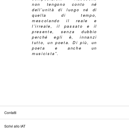
non tengono conto né
dell’unità di luogo né di
quella di tempo,
mescolando il reale e
l’irreale, il passato e il
presente, senza dubbio
perché egli è, innanzi
tutto, un poeta. Di più, un
poeta e anche un
musicista”.
Contatti
Scrivi allo IAT