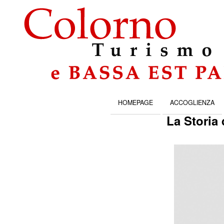
HOMEPAGE
ACCOGLIENZA
La Storia 