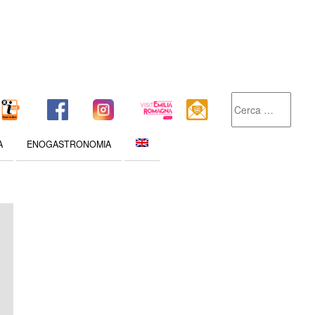
A
ENOGASTRONOMIA