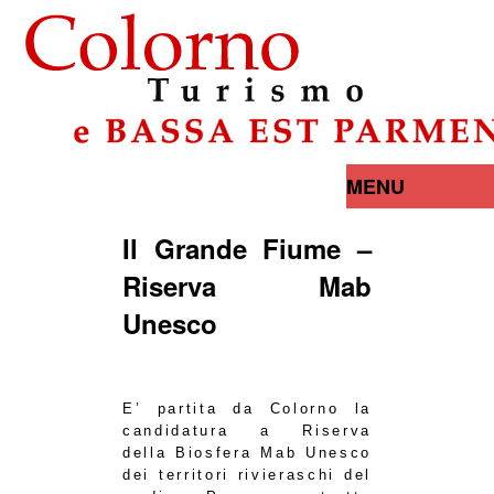
MENU
Il Grande Fiume –
Riserva Mab
Unesco
E’ partita da Colorno la
candidatura a Riserva
della Biosfera Mab Unesco
dei territori rivieraschi del