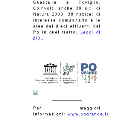
Guastalla e Poviglio.
Coinvolti anche 39 siti di
Natura 2000, 38 habitat di
interesse comunitario e le
aree dei dieci affluenti del
Leggi di
Po in quel tratto.
più…
Per maggiori
www.pogrande.it
informazioni: