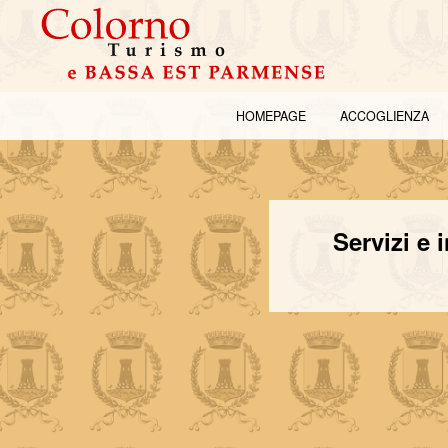
HOMEPAGE
ACCOGLIENZA
Servizi e 