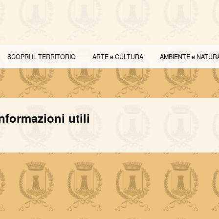
SCOPRI IL TERRITORIO
ARTE e CULTURA
AMBIENTE e NATUR
informazioni utili