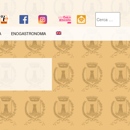
A
ENOGASTRONOMIA