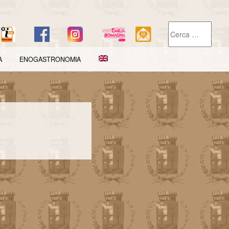
A
ENOGASTRONOMIA