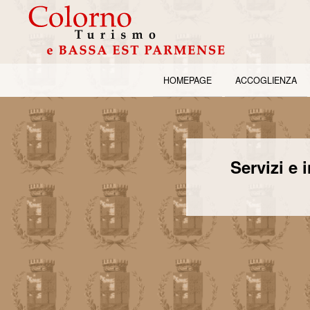
HOMEPAGE
ACCOGLIENZA
Servizi e 