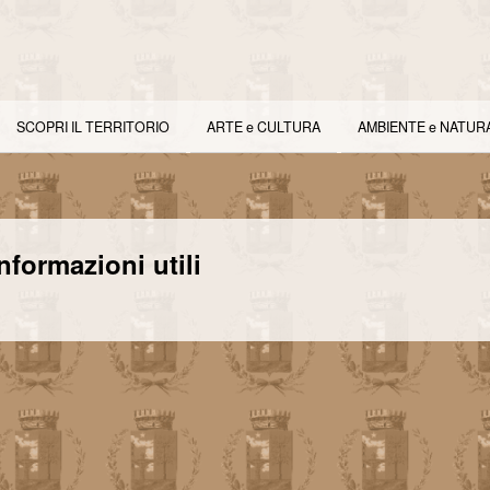
SCOPRI IL TERRITORIO
ARTE e CULTURA
AMBIENTE e NATUR
informazioni utili