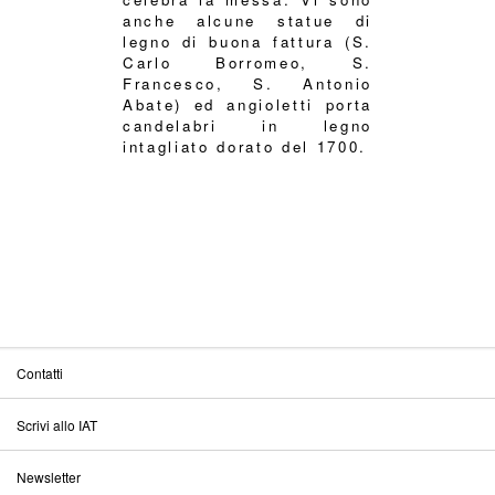
anche alcune statue di
legno di buona fattura (S.
Carlo Borromeo, S.
Francesco, S. Antonio
Abate) ed angioletti porta
candelabri in legno
intagliato dorato del 1700.
Contatti
Scrivi allo IAT
Newsletter